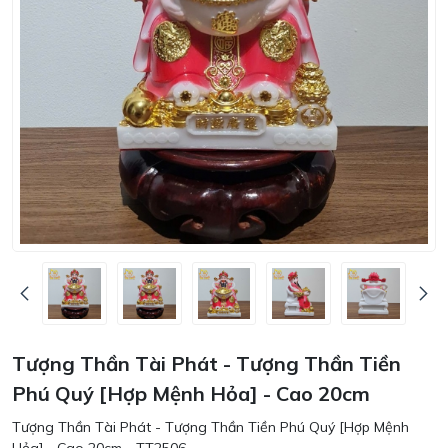
Tượng Thần Tài Phát - Tượng Thần Tiền
Phú Quý [Hợp Mệnh Hỏa] - Cao 20cm
Tượng Thần Tài Phát - Tượng Thần Tiền Phú Quý [Hợp Mệnh