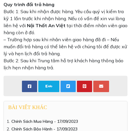
Quy trình đổi trả hàng
Bước 1: Sau khi nhận được hàng. Yêu cầu quý vị kiểm tra
kỹ 1 lần trước khi nhận hàng. Nếu có vấn đề xin vui lòng
liên hệ với
Nội Thất An Việt
tại thời điểm nhân viên giao
hàng còn ở đó.
– Trường hợp sau khi nhân viên giao hàng đã đi – Nếu
muốn đổi trả hàng có thể liên hệ với chúng tôi để được xử
lý và hẹn lịch đổi trả hàng.
Bước 2: Sau khi Trung tâm hỗ trợ khách hàng thông báo
lịch hẹn nhận hàng trả.
BÀI VIẾT KHÁC
Chính Sách Mua Hàng - 17/09/2023
Chính Sách Bảo Hành - 17/09/2023