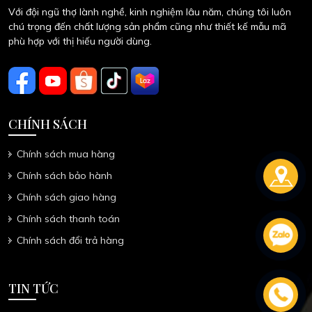
Với đội ngũ thợ lành nghề, kinh nghiệm lâu năm, chúng tôi luôn
chú trọng đến chất lượng sản phẩm cũng như thiết kế mẫu mã
phù hợp với thị hiếu người dùng.
CHÍNH SÁCH
Chính sách mua hàng
Chính sách bảo hành
Chính sách giao hàng
Chính sách thanh toán
Chính sách đổi trả hàng
TIN TỨC