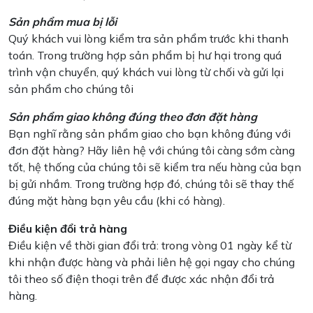
Sản phẩm mua bị lỗi
Quý khách vui lòng kiểm tra sản phẩm trước khi thanh
toán. Trong trường hợp sản phẩm bị hư hại trong quá
trình vận chuyển, quý khách vui lòng từ chối và gửi lại
sản phẩm cho chúng tôi
Sản phẩm giao không đúng theo đơn đặt hàng
Bạn nghĩ rằng sản phẩm giao cho bạn không đúng với
đơn đặt hàng? Hãy liên hệ với chúng tôi càng sớm càng
tốt, hệ thống của chúng tôi sẽ kiểm tra nếu hàng của bạn
bị gửi nhầm. Trong trường hợp đó, chúng tôi sẽ thay thế
đúng mặt hàng bạn yêu cầu (khi có hàng).
Điều kiện đổi trả hàng
Điều kiện về thời gian đổi trả: trong vòng 01 ngày kể từ
khi nhận được hàng và phải liên hệ gọi ngay cho chúng
tôi theo số điện thoại trên để được xác nhận đổi trả
hàng.