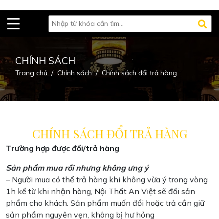
CHÍNH SÁCH
Trang chủ
Chính sách
Chính sách đổi trả hàng
CHÍNH SÁCH ĐỔI TRẢ HÀNG
Trường hợp được đổi/trả hàng
Sản phẩm mua rồi nhưng không ưng ý
– Người mua có thể trả hàng khi không vừa ý trong vòng
1h kể từ khi nhận hàng, Nội Thất An Việt sẽ đổi sản
phẩm cho khách. Sản phẩm muốn đổi hoặc trả cần giữ
sản phẩm nguyên vẹn, không bị hư hỏng