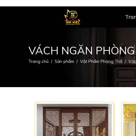
Tra
VÁCH NGĂN PHÒNG
Trang chủ
Sản phẩm
Vật Phẩm Phòng Thờ
Vác