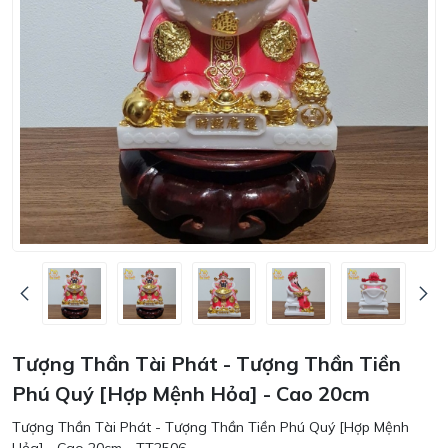
Tượng Thần Tài Phát - Tượng Thần Tiền
Phú Quý [Hợp Mệnh Hỏa] - Cao 20cm
Tượng Thần Tài Phát - Tượng Thần Tiền Phú Quý [Hợp Mệnh