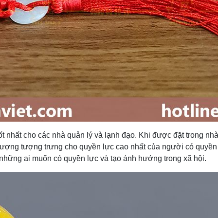
t nhất cho các nhà quản lý và lạnh đạo. Khi được đặt trong nhà
rượng tượng trưng cho quyền lực cao nhất của người có quyền
 những ai muốn có quyền lực và tạo ảnh hưởng trong xã hội.