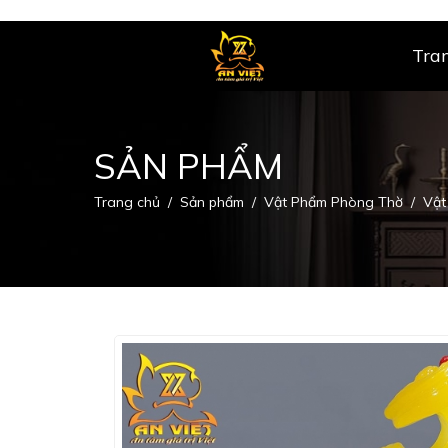
Tra
SẢN PHẨM
Trang chủ
Sản phẩm
Vật Phẩm Phòng Thờ
Vật