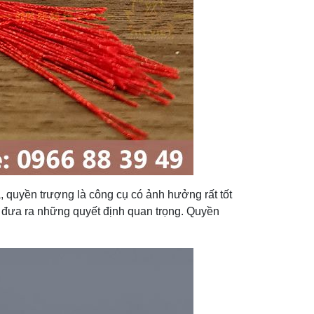
, quyền trượng là công cụ có ảnh hưởng rất tốt
 đưa ra những quyết định quan trọng. Quyền