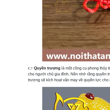
👉
Quyền trượng
là một công cụ phong thủy tố
cho người chủ gia đình. Nên nhớ rằng quyền t
trượng sẽ kích hoạt vận may về quyền lực cho