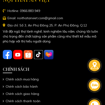
Hotline: 0966.883.949
Email: noithatanviet.com@gmail.com
Địa chỉ: Số 3, An Phú Đông 25, P. An Phú Đông, Q.12
Với đội ngũ thợ lành nghề, kinh nghiệm lâu năm, chúng tôi luôn
chú trọng đến chất lượng sản phẩm cũng như thiết kế mẫu mã
phù hợp với thị hiếu người dùng.
CHÍNH SÁCH
Chính sách mua hàng
Chính sách bảo hành
Chính sách giao hàng
Chính sách thanh toán