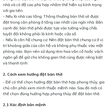
nhà và có độ cao phù hợp nhằm thể hiện sự kính trọng
với gia tiên.
- Nếu là nhà cao tầng: Thông thường bàn thờ sẽ được
đặt trong căn phòng ở tầng cao nhất của ngôi nhà. Bân
cạnh đó, bàn thờ phải được tựa vào tường vững chãi,
tuyệt đối không phải là kính hoặc cửa sổ.
- Nếu là căn hộ chung cư: Nên đặt bàn thờ chung cư ở vị
trí khoảng giữa của căn hộ và không phụ thuộc vào một
phòng nào. Bạn nên sử dụng rèm hoa văn cổ hoắc vách
ngăn gỗ để giữ cho không gian thờ cúng được riêng biệt
và thanh tịnh
2. Cách xem hướng đặt bàn thờ
- Để có thể chọn hướng đặt bàn thờ hợp phong thủy, gia
chủ cần phải xem mình thuộc mệnh nào. Sau đó mới có
thể chọn đúng hướng hợp phong thủy để đặt bàn thờ.
2.1 Xác định bản mệnh