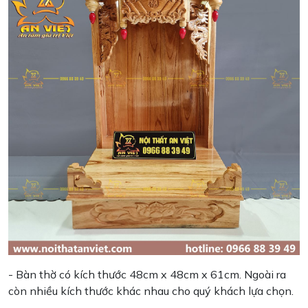
- Bàn thờ có kích thước 48cm x 48cm x 61cm. Ngoài ra
còn nhiều kích thước khác nhau cho quý khách lựa chọn.