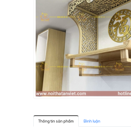
Thông tin sản phẩm
Bình luận