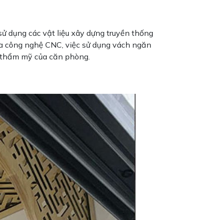
sử dụng các vật liệu xây dựng truyền thống
của công nghệ CNC, việc sử dụng vách ngăn
h thẩm mỹ của căn phòng.