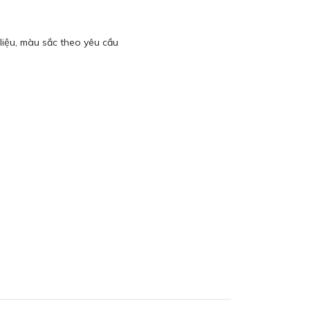
 liệu, màu sắc theo yêu cầu