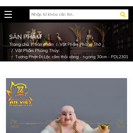
SẢN PHẨM
Trang chủ
Sản phẩm
Vật Phẩm Phòng Thờ
Vật Phẩm Phong Thủy
Tượng Phật Di Lặc cầm thỏi vàng - ngang 30cm - PDL2301