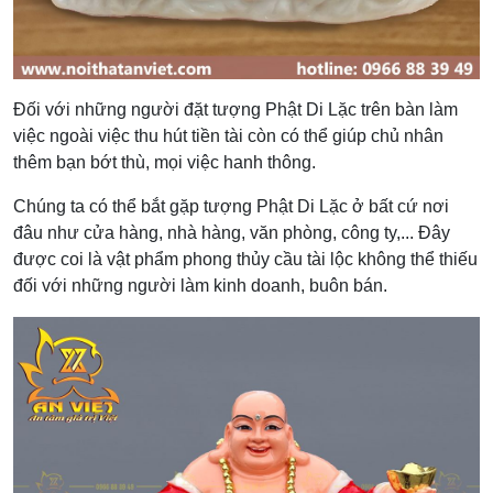
Đối với những người đặt tượng Phật Di Lặc trên bàn làm
việc ngoài việc thu hút tiền tài còn có thể giúp chủ nhân
thêm bạn bớt thù, mọi việc hanh thông.
Chúng ta có thể bắt gặp tượng Phật Di Lặc ở bất cứ nơi
đâu như cửa hàng, nhà hàng, văn phòng, công ty,... Đây
được coi là vật phẩm phong thủy cầu tài lộc không thể thiếu
đối với những người làm kinh doanh, buôn bán.