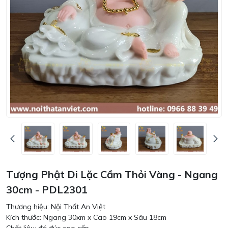
Tượng Phật Di Lặc Cầm Thỏi Vàng - Ngang
30cm - PDL2301
Thương hiệu: Nội Thất An Việt
Kích thước: Ngang 30xm x Cao 19cm x Sâu 18cm