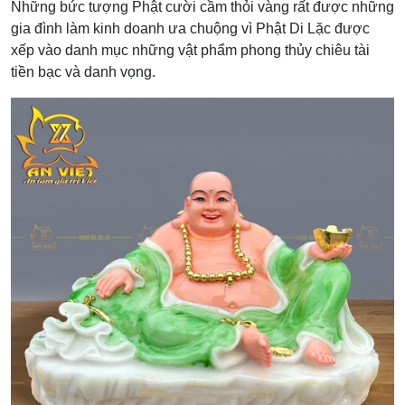
Những bức tượng Phật cười cầm thỏi vàng rất được những
gia đình làm kinh doanh ưa chuộng vì Phật Di Lặc được
xếp vào danh mục những vật phẩm phong thủy chiêu tài
tiền bạc và danh vọng.