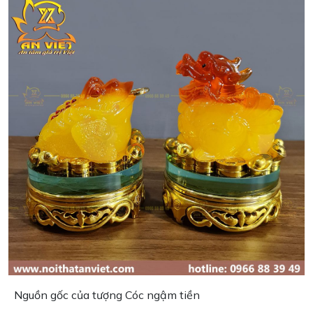
Nguồn gốc của tượng Cóc ngậm tiền